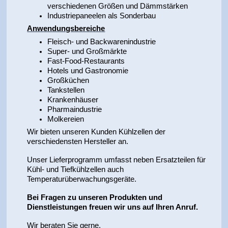
verschiedenen Größen und Dämmstärken
Industriepaneelen als Sonderbau
Anwendungsbereiche
Fleisch- und Backwarenindustrie
Super- und Großmärkte
Fast-Food-Restaurants
Hotels und Gastronomie
Großküchen
Tankstellen
Krankenhäuser
Pharmaindustrie
Molkereien
Wir bieten unseren Kunden Kühlzellen der
verschiedensten Hersteller an.
Unser Lieferprogramm umfasst neben Ersatzteilen für
Kühl- und Tiefkühlzellen auch
Temperaturüberwachungsgeräte.
Bei Fragen zu unseren Produkten und
Dienstleistungen freuen wir uns auf Ihren Anruf.
Wir beraten Sie gerne.