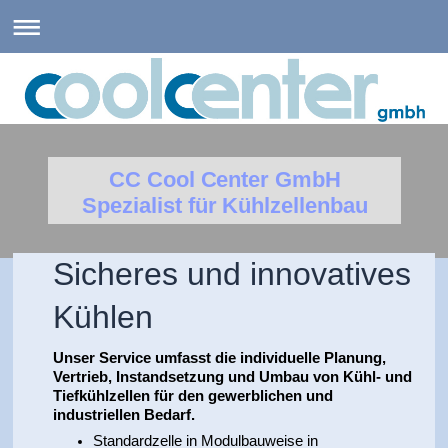
CC Cool Center GmbH
Spezialist für Kühlzellenbau
Sicheres und innovatives
Kühlen
Unser Service umfasst die individuelle Planung,
Vertrieb, Instandsetzung und Umbau von Kühl- und
Tiefkühlzellen für den gewerblichen und
industriellen Bedarf.
Standardzelle in Modulbauweise in