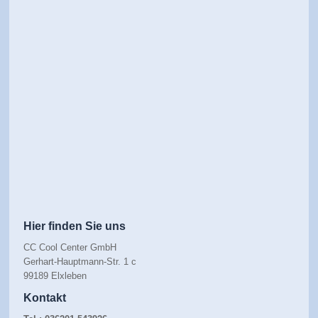
Hier finden Sie uns
CC Cool Center GmbH
Gerhart-Hauptmann-Str. 1 c
99189 Elxleben
Kontakt